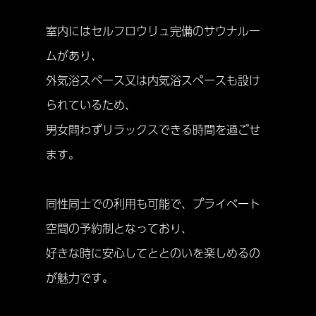
室内にはセルフロウリュ完備のサウナルー
ムがあり、
外気浴スペース又は内気浴スペースも設け
られているため、
男女問わずリラックスできる時間を過ごせ
ます。
同性同士での利用も可能で、プライベート
空間の予約制となっており、
好きな時に安心してととのいを楽しめるの
が魅力です。