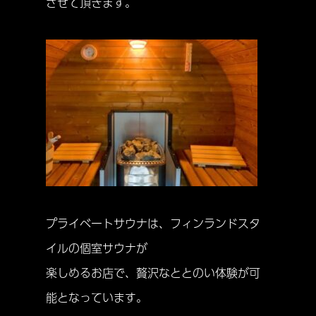
させて頂きます。
プライベートサウナは、フィンランドスタ
イルの個室サウナが
楽しめるお店で、贅沢なととのい体験が可
能となっています。