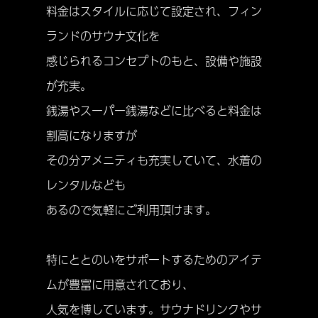
料金はスタイルに応じて設定され、フィン
ランドのサウナ文化を
感じられるコンセプトのもと、設備や施設
が充実。
銭湯やスーパー銭湯などに比べると料金は
割高になりますが
その分アメニティも充実していて、水着の
レンタルなども
あるので気軽にご利用頂けます。
特にととのいをサポートするためのアイテ
ムが豊富に用意されており、
人気を博しています。サウナドリンクやサ