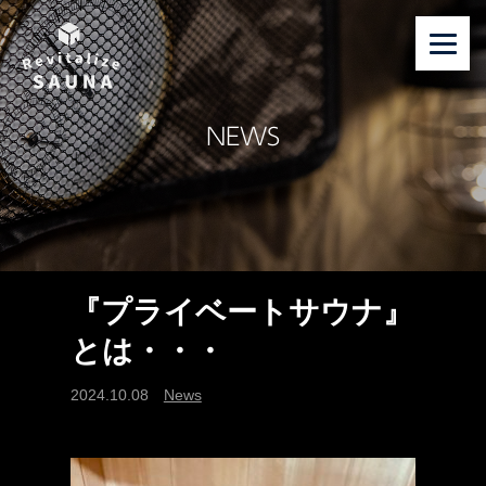
NEWS
『プライベートサウナ』
とは・・・
2024.10.08
News