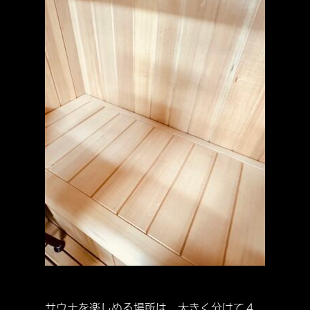
サウナを楽しめる場所は、大きく分けて４