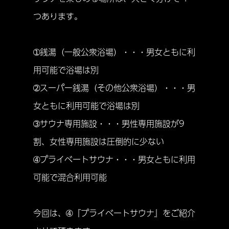
つあります。
➀銭湯（一般公衆浴場）・・・男女ともに利
用可能で浴場は別
➁スーパー銭湯（その他公衆浴場）・・・男
女ともに利用可能で浴場は別
➂サウナ専用施設・・・男性専用施設が9
割、女性専用施設は圧倒的に少ない
➃プライベートサウナ・・・男女ともに利用
可能で混合利用可能
今回は、➃『プライベートサウナ』をご紹介