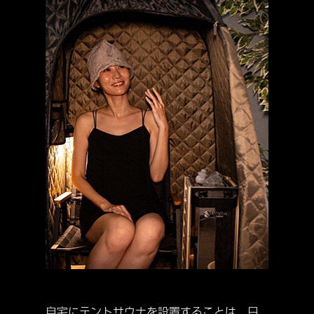
自宅にテントサウナを設置することは、日