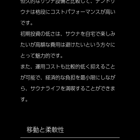
恒久的なサウナ設備と比較して、テントサ
ウナは格段にコストパフォーマンスが高い
です。
初期投資の低さは、サウナを自宅で楽しみ
たいが高額な費用は避けたいという方々に
とって魅力的です。
また、運用コストも比較的低く抑えること
が可能で、経済的な負担を最小限にしなが
ら、サウナライフを満喫することができま
す。
移動と柔軟性