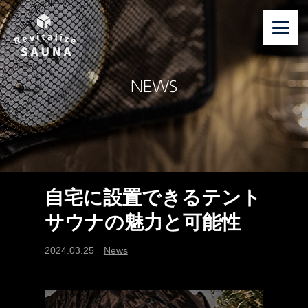
NEWS
自宅に設置できるテント
サウナの魅力と可能性
2024.03.25
News