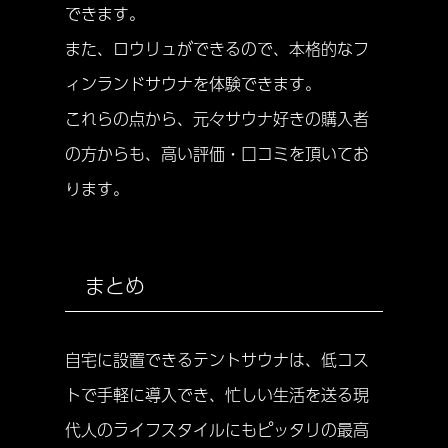
できます。
また、ロウリュができるので、本格的なフ
ィンランドサウナを体験できます。
これらの点から、元々サウナ好きの購入者
の方からも、高い評価・口コミを頂いてお
ります。
まとめ
自宅に設置できるテントサウナは、低コス
トで手軽に導入でき、忙しい生活を送る現
代人のライフスタイルにもピッタリの最高