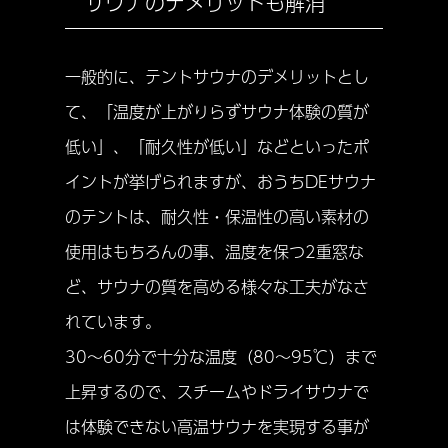
サウナのデメリットも解消
一般的に、テントサウナのデメリットとし
て、「温度が上がりらずサウナ体験の質が
低い」、「耐久性が低い」などといったポ
イントが挙げられますが、おうちDEサウナ
のテントは、耐久性・保温性の高い素材の
使用はもちろんの事、温度を保つ2重窓な
ど、サウナの質を高める様々な工夫がなさ
れています。
30〜60分で十分な温度（80〜95℃）まで
上昇するので、スチームやドライサウナで
は体験できない高温サウナを実現する事が