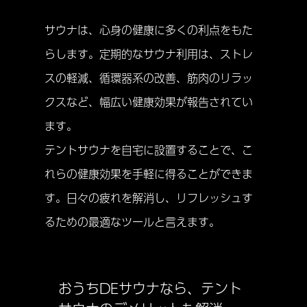
サウナは、心身の健康に多くの利点をもた
らします。定期的なサウナ利用は、ストレ
スの軽減、循環器系の改善、筋肉のリラッ
クスなど、幅広い健康効果が報告されてい
ます。
テントサウナを自宅に設置することで、こ
れらの健康効果を手軽に得ることができま
す。日々の疲れを解消し、リフレッシュす
るための最適なツールと言えます。
おうちDEサウナなら、テント