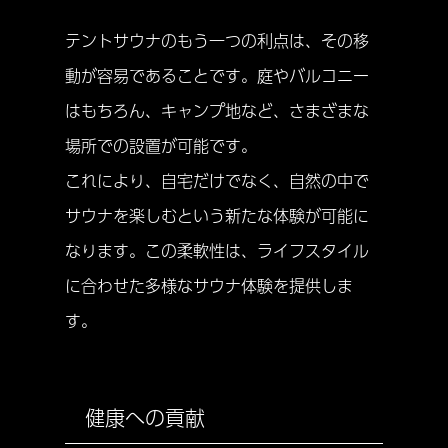
テントサウナのもう一つの利点は、その移
動が容易であることです。庭やバルコニー
はもちろん、キャンプ地など、さまざまな
場所での設置が可能です。
これにより、自宅だけでなく、自然の中で
サウナを楽しむという新たな体験が可能に
なります。この柔軟性は、ライフスタイル
に合わせた多様なサウナ体験を提供しま
す。
健康への貢献