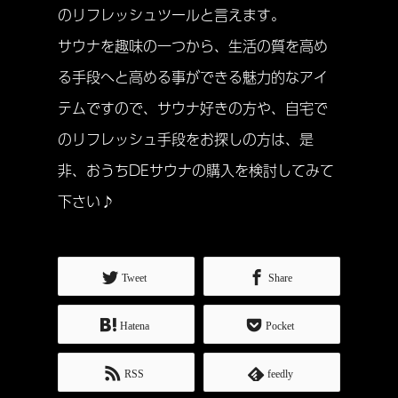
のリフレッシュツールと言えます。
サウナを趣味の一つから、生活の質を高め
る手段へと高める事ができる魅力的なアイ
テムですので、サウナ好きの方や、自宅で
のリフレッシュ手段をお探しの方は、是
非、おうちDEサウナの購入を検討してみて
下さい♪
Tweet
Share
Hatena
Pocket
RSS
feedly