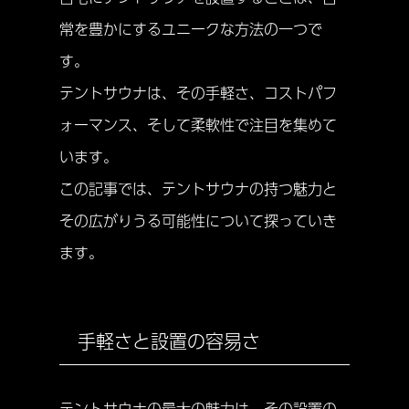
常を豊かにするユニークな方法の一つで
す。
テントサウナは、その手軽さ、コストパフ
ォーマンス、そして柔軟性で注目を集めて
います。
この記事では、テントサウナの持つ魅力と
その広がりうる可能性について探っていき
ます。
手軽さと設置の容易さ
テントサウナの最大の魅力は、その設置の