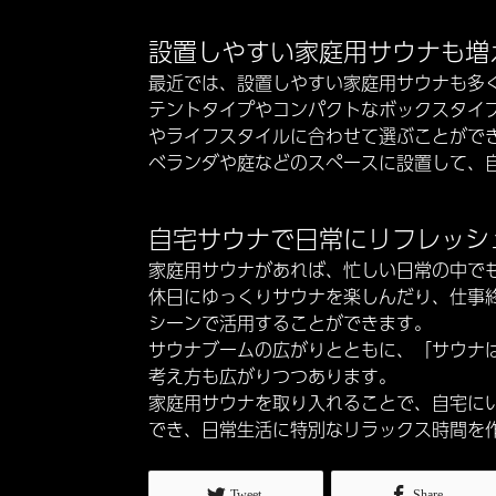
設置しやすい家庭用サウナも増
最近では、設置しやすい家庭用サウナも多
テントタイプやコンパクトなボックスタイ
やライフスタイルに合わせて選ぶことがで
ベランダや庭などのスペースに設置して、
自宅サウナで日常にリフレッシ
家庭用サウナがあれば、忙しい日常の中で
休日にゆっくりサウナを楽しんだり、仕事
シーンで活用することができます。
サウナブームの広がりとともに、「サウナ
考え方も広がりつつあります。
家庭用サウナを取り入れることで、自宅にい
でき、日常生活に特別なリラックス時間を
Tweet
Share