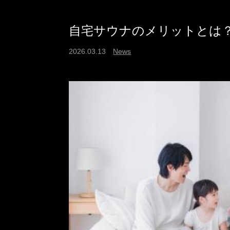
自宅サウナのメリットとは
2026.03.13
News