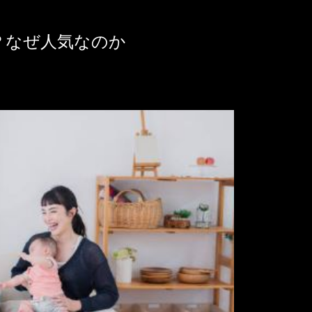
？なぜ人気なのか