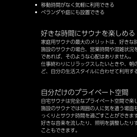
移動時間がなく気軽に利用できる
ベランダや庭にも設置できる
好きな時間にサウナを楽しめる
家庭用サウナの最大のメリットは、好きな
施設のサウナの場合、営業時間や混雑状況
であれば、そのような心配はありません。
仕事終わりにリラックスしたいときや、朝
ど、自分の生活スタイルに合わせて利用す
自分だけのプライベート空間
自宅サウナは完全なプライベート空間で楽
施設のサウナでは周囲の人に気を遣う場面
っくりとサウナ時間を過ごすことができま
好きな音楽を流したり、照明を調整したり
こともできます。