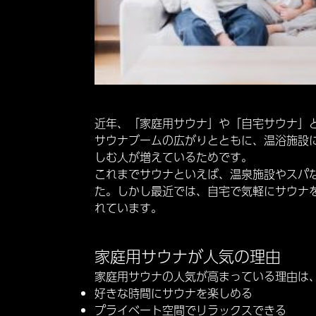
近年、「家庭用サウナ」や「自宅サウナ」
サウナブームの広がりとともに、温浴施設
しむ人が増えているためです。
これまでサウナといえば、温泉施設やスパ
た。しかし最近では、自宅で気軽にサウナ
れています。
家庭用サウナが人気の理由
家庭用サウナの人気が高まっている理由は
好きな時間にサウナを楽しめる
プライベート空間でリラックスできる