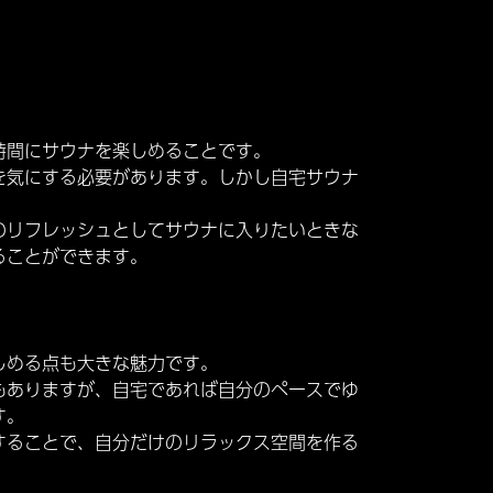
時間にサウナを楽しめることです。
を気にする必要があります。しかし自宅サウナ
のリフレッシュとしてサウナに入りたいときな
ることができます。
しめる点も大きな魅力です。
もありますが、自宅であれば自分のペースでゆ
す。
することで、自分だけのリラックス空間を作る