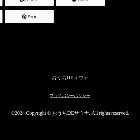
Pin it
おうちDEサウナ
プライバシーポリシー
©2024 Copyright © おうちDEサウナ. All rights reserved.