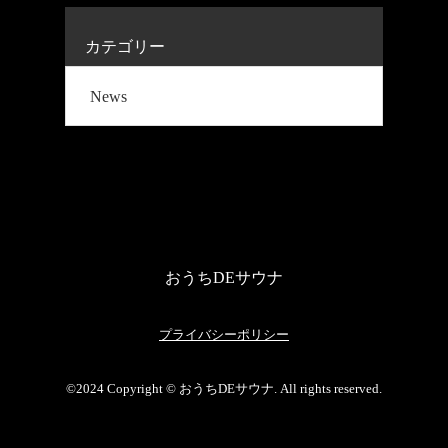
カテゴリー
News
おうちDEサウナ
プライバシーポリシー
©2024 Copyright © おうちDEサウナ. All rights reserved.