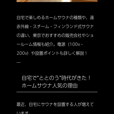
自宅で楽しめるホームサウナの種類や、遠
赤外線・スチーム・フィンランド式サウナ
の違い、東京でおすすめの販売会社やショ
ールーム情報も紹介。電源（100v・
200v）や設置ポイントも詳しく解説！
—
自宅で“ととのう”時代がきた！
ホームサウナ人気の理由
最近、自宅にサウナを設置する人が増えて
います。