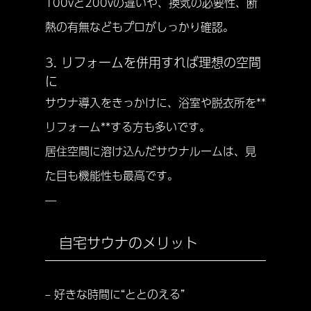
100vと200vの違いや、換気の必要性、断
熱の有無などもプロがしっかり確認。
3. リフォームを併用すれば理想の空間
に
サウナ導入をきっかけに、浴室や脱衣所を**
リフォーム**する方も多いです。
居住空間に溶け込んだサウナルームは、見
た目も機能性も最高です。
—
自宅サウナのメリット
– 好きな時間に“ととのえる”