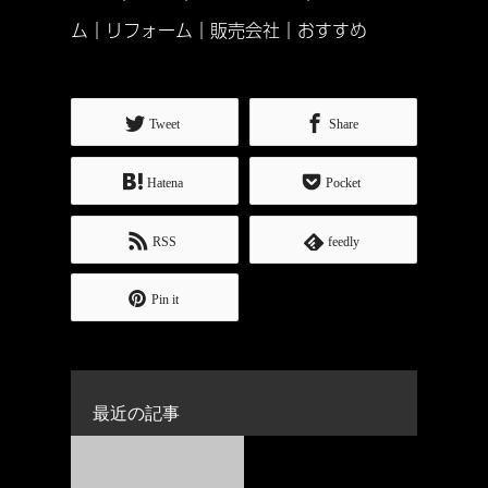
ム｜リフォーム｜販売会社｜おすすめ
Tweet
Share
Hatena
Pocket
RSS
feedly
Pin it
最近の記事