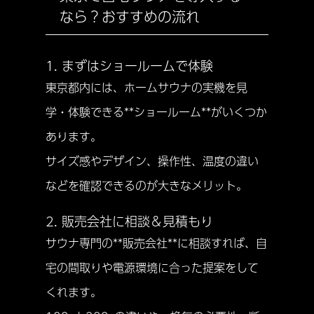
なら？おすすめの流れ
1. まずはショールームで体験
東京都内には、ホームサウナの実機を見
学・体験できる**ショールーム**がいくつか
あります。
サイズ感やデザイン、操作性、温度の違い
などを確認できるのが大きなメリット。
2. 販売会社に相談＆見積もり
サウナ専門の**販売会社**に相談すれば、自
宅の間取りや電源環境に合った提案をして
くれます。