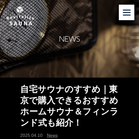
NEWS
自宅サウナのすすめ｜東
京で購入できるおすすめ
ホームサウナ＆フィンラ
ンド式も紹介！
2025.04.10
News