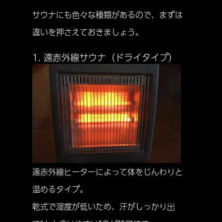
サウナにも色々な種類があるので、まずは
違いを押さえておきましょう。
1. 遠赤外線サウナ（ドライタイプ）
遠赤外線ヒーターによって体をじんわりと
温めるタイプ。
乾式で湿度が低いため、汗がしっかり出