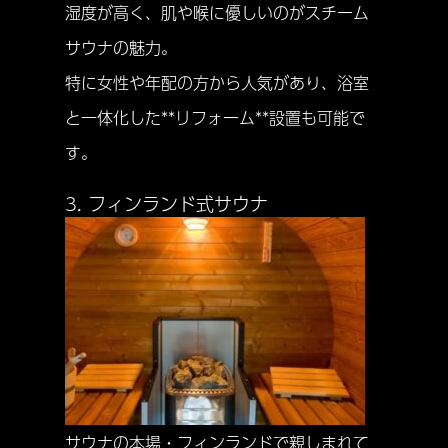
湿度が高く、肌や喉に優しいのがスチーム
サウナの魅力。
特に女性や年配の方から人気があり、浴室
と一体化した**リフォーム**設置も可能で
す。
3. フィンランド式サウナ
サウナの本場・フィンランドで親しまれて