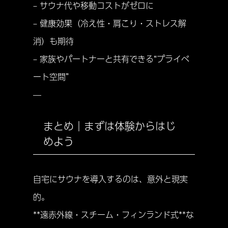
– サウナ代や移動コストがゼロに
– 健康効果（冷え性・肩こり・ストレス解
消）も期待
– 家族やパートナーと共有できる“プライベ
ート空間”
—
まとめ｜まずは体験からはじ
めよう
自宅にサウナを導入するのは、意外と現実
的。
**遠赤外線・スチーム・フィンランド式**な