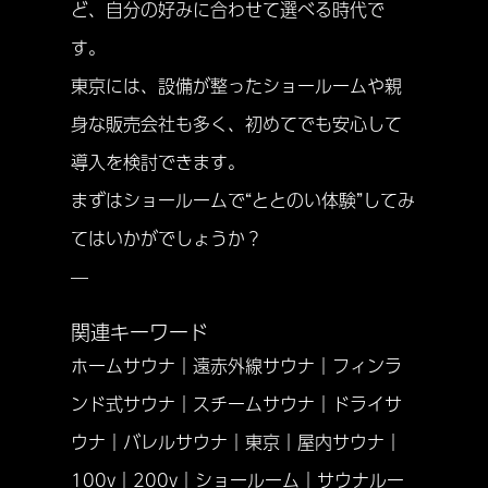
ど、自分の好みに合わせて選べる時代で
す。
東京には、設備が整ったショールームや親
身な販売会社も多く、初めてでも安心して
導入を検討できます。
まずはショールームで“ととのい体験”してみ
てはいかがでしょうか？
—
関連キーワード
ホームサウナ｜遠赤外線サウナ｜フィンラ
ンド式サウナ｜スチームサウナ｜ドライサ
ウナ｜バレルサウナ｜東京｜屋内サウナ｜
100v｜200v｜ショールーム｜サウナルー