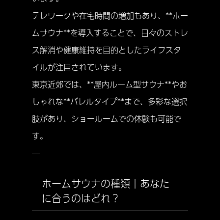
テレワークや在宅時間の増加もあり、**ホー
ムサウナ**を導入することで、日々のストレ
ス解消や健康維持を目的としたライフスタ
イルが注目されています。
東京近郊では、**屋内ルーム型サウナ**やお
しゃれな**バレルタイプ**まで、多彩な選択
肢があり、ショールームでの体験も可能で
す。
—
ホームサウナの種類｜あなた
に合うのはどれ？