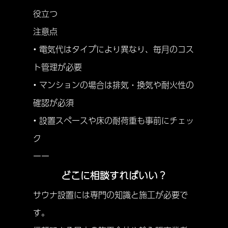
役立つ
注意点
• 電気代はタイプにより異なり、毎月のコス
ト管理が必要
• マンションの場合は排気・換気や耐火性の
確認が必須
• 設置スペースや床の耐荷重も事前にチェッ
ク
ーー
どこに相談すればいい？
サウナ設置には専門の知識と施工が必要で
す。