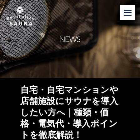
NEWS
自宅・自宅マンションや
店舗施設にサウナを導入
したい方へ｜種類・価
格・電気代・導入ポイン
トを徹底解説！