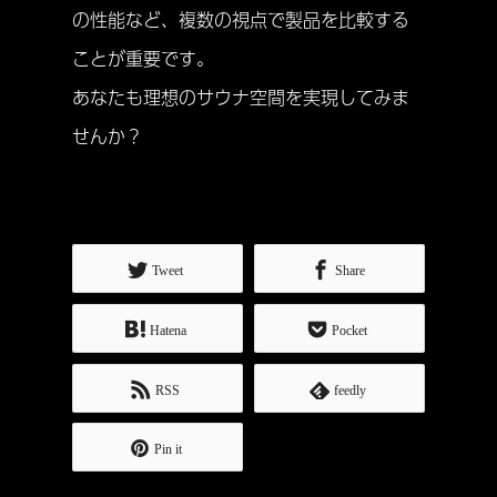
の性能など、複数の視点で製品を比較する
ことが重要です。
あなたも理想のサウナ空間を実現してみま
せんか？
Tweet
Share
Hatena
Pocket
RSS
feedly
Pin it