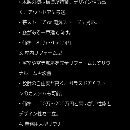
• 木製の樽型構造が特徴。デザイン性も高
く、アウトドアに最適。
• 薪ストーブ or 電気ストーブに対応。
• 庭がある一戸建て向け。
• 価格：80万〜150万円
3. 屋内リフォーム型
• 浴室や空き部屋を完全リフォームしてサウ
ナルームを設置。
• 設計の自由度が高く、ガラスドアやストー
ンのカスタムも可能。
• 価格：100万〜200万円と高いが、性能と
デザイン性を両立。
4. 業務用大型サウナ