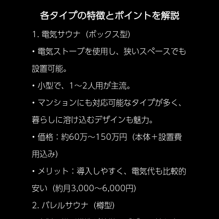
各タイプの特徴とポイントを解説
1. 電気サウナ（ボックス型）
• 電気ストーブを使用し、狭いスペースでも
設置可能。
• 小型で、1〜2人用が主流。
• マンションにも対応可能なタイプが多く、
暮らしに溶け込むデザインも魅力。
• 価格：約60万〜150万円（本体＋設置費
用込み）
• メリット：導入しやすく、電気代も比較的
安い（約月3,000〜6,000円）
2. バレルサウナ（樽型）