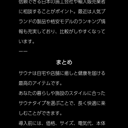
信頼できる日本の施工会社や輸入販売業者
に相談することがポイント。最近は人気ブ
ランドの製品や格安モデルのランキング情
報も充実しており、比較がしやすくなって
います。
ーー
まとめ
サウナは自宅や店舗に癒しと健康を届ける
最高のアイテムです。
あなたの暮らしや施設のスタイルに合った
サウナタイプを選ぶことで、長く快適に楽
しむことができます。
導入前には、価格、サイズ、電気代、本体