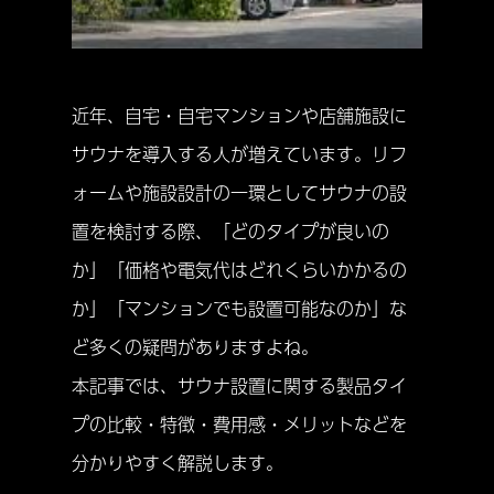
近年、自宅・自宅マンションや店舗施設に
サウナを導入する人が増えています。リフ
ォームや施設設計の一環としてサウナの設
置を検討する際、「どのタイプが良いの
か」「価格や電気代はどれくらいかかるの
か」「マンションでも設置可能なのか」な
ど多くの疑問がありますよね。
本記事では、サウナ設置に関する製品タイ
プの比較・特徴・費用感・メリットなどを
分かりやすく解説します。