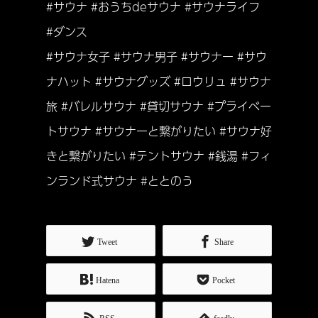
#サウナ #おうちdeサウナ #サウナライフ
#ダンス
#サウナ女子 #サウナ男子 #サウナー #サウ
ナハット #サウナグッズ #ロウリュ #サウナ
旅 #バレルサウナ #貸切サウナ #プライベー
トサウナ #サウナーと繋がりたい #サウナ好
きと繋がりたい #テントサウナ #銭湯 #フィ
ンランド式サウナ #ととのう
Tweet
Share
Hatena
Pocket