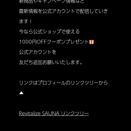
新商品やキャンペーン情報など
最新情報を公式アカウントで配信していき
ます！
今なら公式ショップで使える
1000円OFFクーポンプレゼント
公式アカウントを
友だち追加お願いいたします。
リンクはプロフィールのリンクツリーから
▲
Revitalize SAUNA リンクツリー