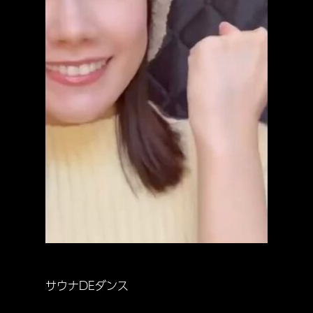
サウナDEダンス