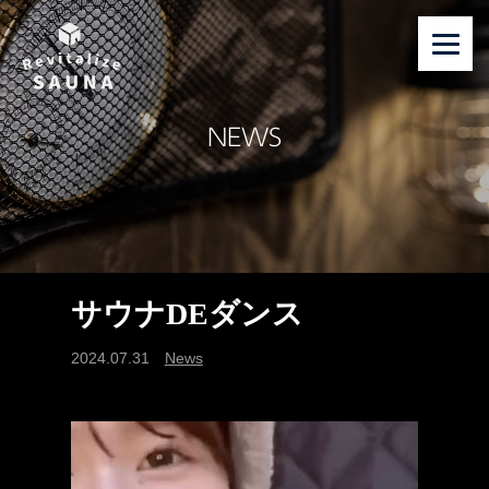
NEWS
サウナDEダンス
2024.07.31
News