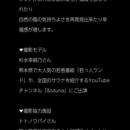
れたり
自然の風の気持ちよさを再発見出来たり幸
福感が増します。
▼撮影モデル
杉水幸綺乃さん
熊本県で大人気の若者番組「若っ人ラン
ド」や、全国のサウナを紹介するYouTube
チャンネル「&sauna」にご出演
▼撮影協力施設
トトノウバイさん