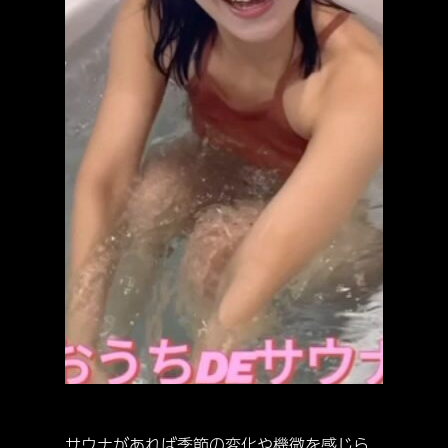
サウナがあれば季節の変化や機微を感じら