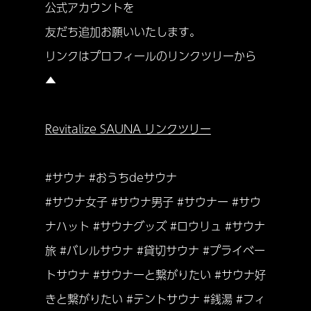
公式アカウントを
友だち追加お願いいたします。
リンクはプロフィールのリンクツリーから
▲
Revitalize SAUNA リンクツリー
#サウナ #おうちdeサウナ
#サウナ女子 #サウナ男子 #サウナー #サウ
ナハット #サウナグッズ #ロウリュ #サウナ
旅 #バレルサウナ #貸切サウナ #プライベー
トサウナ #サウナーと繋がりたい #サウナ好
きと繋がりたい #テントサウナ #銭湯 #フィ