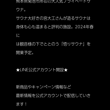
熊本県菊池市所在の大人気プライベートサ
ウナ。
サウナ大好きの宮大工さんが造るサウナは
身体も心も温まると評判の施設。2024年春
に
は観音様の下でととのう「悟りサウナ」を
開業予定。
★LINE公式アカウント開設★
新商品やキャンペーン情報など
最新情報を公式アカウントで配信していき
ます！