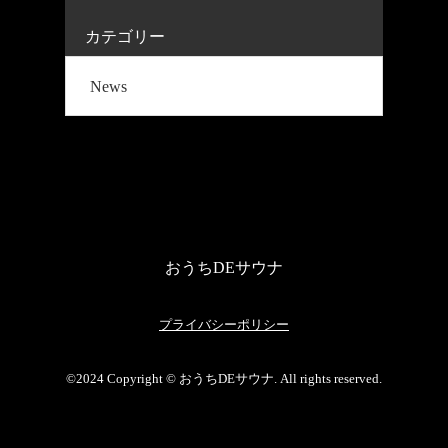
カテゴリー
News
おうちDEサウナ
プライバシーポリシー
©2024 Copyright © おうちDEサウナ. All rights reserved.