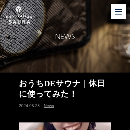
NEWS
おうちDEサウナ｜休日
に使ってみた！
2024.05.25
News