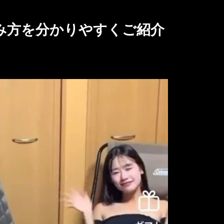
み方を分かりやすくご紹介