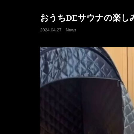
おうちDEサウナの楽し
2024.04.27
News