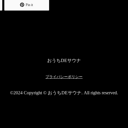
Pin it
おうちDEサウナ
プライバシーポリシー
©2024 Copyright © おうちDEサウナ. All rights reserved.