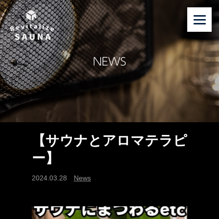
NEWS
【サウナとアロマテラピ
ー】
2024.03.28
News